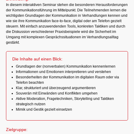
In diesem interaktiven Seminar stehen die besonderen Herausforderungen
der Kommunikationsführung im Mittelpunkt. Die Teilnehmenden lernen die
wichtigsten Grundlagen der Kommunikation in Verhandlungen kennen und
wie sie ihre Kommunikation face-to-face, digital oder am Telefon gezielt
steuern. Mit einfach anzuwendenden Tools, konkreten Taktiken und durch
die Diskussion verschiedener Praxisbeispiele wird die Sicherheit im
Umgang mit komplexen Gesprächssituationen im Verhandlungsalltag
gestärkt.
Die Inhalte auf einen Blick:
Grundlagen der (nonverbalen) Kommunikation kennenlernen
Informationen und Emotionen interpretieren und verstehen
Besonderheiten der Kommunikation im digitalen Raum oder via
Telefon beachten
Klar, strukturiert und überzeugend argumentieren
Souverän mit Einwänden und Konflikten umgehen
Aktive Moderation, Fragetechniken, Storytelling und Taktiken
strategisch nutzen
Mimik und Gestik gezielt einsetzen
Zielgruppe: