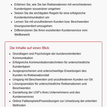
Erfahren Sie, wie Sie bei Reklamationen mit verschiedenen
Kundentypen souveräner umgehen
Setzen Sie die wichtigsten Regeln für eine erfolgreiche
Kundenkommunikation um
Lernen Sie mit unzufriedenen Kunden bzw. Beschwerden
lösungsorientiert umzugehen
Differenzieren Sie Ihren exzellenten Kundenservice vom
Wettbewerb
Die Inhalte auf einen Blick:
Grundlagen und Psychologie der kundenorientierten
Kommunikation
Erfolgreiche Kommunikationstechniken für unterschiedliche
Kundentypen
Ausgesprochenen und unterschwellige Erwartungen des
Kunden im Reklamationsfall
Umgang mit Beschwerden und unzufriedenen Kunden vor Ort
Lösungsansätze für unterschiedliche Reklamationen und
Beschwerden
Darstellung der USP’s Ihres Unternehmens und des
Kundenservices
Online Fallbeispiele/Praxisübungen zur Umsetzung der erlernten
Methoden