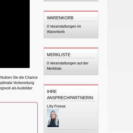
WARENKORB
0 Veranstaltungen im
Warenkorb
MERKLISTE
0 Veranstaltungen auf der
Merkliste
. Nutzen Sie die Chance
optimale Vorbereitung
gsvoll als Ausbilder
IHRE
ANSPRECHPARTNERIN:
Lilly Froese