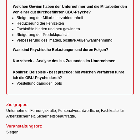
Welchen Gewinn haben der Unternehmer und die Mitarbeitenden
von einer gut durchgeführten GBU-Psyche?
Steigerung der Mitarbeiterzufriedenheit
Reduzierung der Fehlzeiten
Fachkräfte binden und neu gewinnen
Steigerung der Produktqualität
Verbesserung des Images, positive Außenwahrnehmung
Was sind Psychische Belastungen und deren Folgen?
Kurzcheck - Analyse des Ist- Zustandes im Unternehmen
Konkret: Beispiele - best practice: Mit welchen Verfahren führe
ich die GBU-Psyche durch?
Vorstellung gängiger Tools
Zielgruppe:
Unternehmer, Führungskräfte, Personalverantwortliche, Fachkräfte für
Arbeitssicherheit, Sicherheitsbeauftragte.
Veranstaltungsort:
Siegen