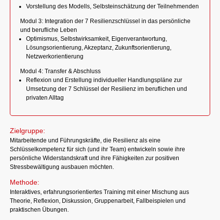
Vorstellung des Modells, Selbsteinschätzung der Teilnehmenden
Modul 3: Integration der 7 Resilienzschlüssel in das persönliche
und berufliche Leben
Optimismus, Selbstwirksamkeit, Eigenverantwortung,
Lösungsorientierung, Akzeptanz, Zukunftsorientierung,
Netzwerkorientierung
Modul 4: Transfer & Abschluss
Reflexion und Erstellung individueller Handlungspläne zur
Umsetzung der 7 Schlüssel der Resilienz im beruflichen und
privaten Alltag
Zielgruppe:
Mitarbeitende und Führungskräfte, die Resilienz als eine
Schlüsselkompetenz für sich (und ihr Team) entwickeln sowie ihre
persönliche Widerstandskraft und ihre Fähigkeiten zur positiven
Stressbewältigung ausbauen möchten.
Methode:
Interaktives, erfahrungsorientiertes Training mit einer Mischung aus
Theorie, Reflexion, Diskussion, Gruppenarbeit, Fallbeispielen und
praktischen Übungen.