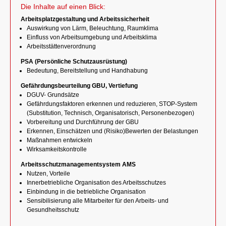
Die Inhalte auf einen Blick:
Arbeitsplatzgestaltung und Arbeitssicherheit
Auswirkung von Lärm, Beleuchtung, Raumklima
Einfluss von Arbeitsumgebung und Arbeitsklima
Arbeitsstättenverordnung
PSA (Persönliche Schutzausrüstung)
Bedeutung, Bereitstellung und Handhabung
Gefährdungsbeurteilung GBU, Vertiefung
DGUV- Grundsätze
Gefährdungsfaktoren erkennen und reduzieren, STOP-System
(Substitution, Technisch, Organisatorisch, Personenbezogen)
Vorbereitung und Durchführung der GBU
Erkennen, Einschätzen und (Risiko)Bewerten der Belastungen
Maßnahmen entwickeln
Wirksamkeitskontrolle
Arbeitsschutzmanagementsystem AMS
Nutzen, Vorteile
Innerbetriebliche Organisation des Arbeitsschutzes
Einbindung in die betriebliche Organisation
Sensibilisierung alle Mitarbeiter für den Arbeits- und
Gesundheitsschutz