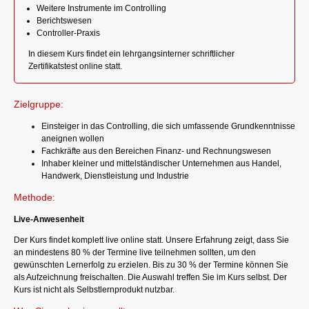
Weitere Instrumente im Controlling
Berichtswesen
Controller-Praxis
In diesem Kurs findet ein lehrgangsinterner schriftlicher
Zertifikatstest online statt.
Zielgruppe:
Einsteiger in das Controlling, die sich umfassende Grundkenntnisse
aneignen wollen
Fachkräfte aus den Bereichen Finanz- und Rechnungswesen
Inhaber kleiner und mittelständischer Unternehmen aus Handel,
Handwerk, Dienstleistung und Industrie
Methode:
Live-Anwesenheit
Der Kurs findet komplett live online statt. Unsere Erfahrung zeigt, dass Sie
an mindestens 80 % der Termine live teilnehmen sollten, um den
gewünschten Lernerfolg zu erzielen. Bis zu 30 % der Termine können Sie
als Aufzeichnung freischalten. Die Auswahl treffen Sie im Kurs selbst. Der
Kurs ist nicht als Selbstlernprodukt nutzbar.