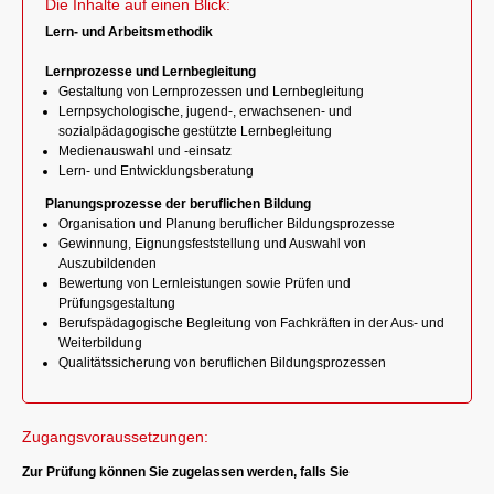
Die Inhalte auf einen Blick:
Lern- und Arbeitsmethodik
Lernprozesse und Lernbegleitung
Gestaltung von Lernprozessen und Lernbegleitung
Lernpsychologische, jugend-, erwachsenen- und
sozialpädagogische gestützte Lernbegleitung
Medienauswahl und -einsatz
Lern- und Entwicklungsberatung
Planungsprozesse der beruflichen Bildung
Organisation und Planung beruflicher Bildungsprozesse
Gewinnung, Eignungsfeststellung und Auswahl von
Auszubildenden
Bewertung von Lernleistungen sowie Prüfen und
Prüfungsgestaltung
Berufspädagogische Begleitung von Fachkräften in der Aus- und
Weiterbildung
Qualitätssicherung von beruflichen Bildungsprozessen
Zugangsvoraussetzungen:
Zur Prüfung können Sie zugelassen werden, falls Sie