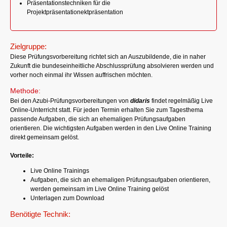
Präsentationstechniken für die
Projektpräsentationektpräsentation
Zielgruppe:
Diese Prüfungsvorbereitung richtet sich an Auszubildende, die in naher
Zukunft die bundeseinheitliche Abschlussprüfung absolvieren werden und
vorher noch einmal ihr Wissen auffrischen möchten.
Methode:
Bei den Azubi-Prüfungsvorbereitungen von
didaris
findet regelmäßig Live
Online-Unterricht statt. Für jeden Termin erhalten Sie zum Tagesthema
passende Aufgaben, die sich an ehemaligen Prüfungsaufgaben
orientieren. Die wichtigsten Aufgaben werden in den Live Online Training
direkt gemeinsam gelöst.
Vorteile:
Live Online Trainings
Aufgaben, die sich an ehemaligen Prüfungsaufgaben orientieren,
werden gemeinsam im Live Online Training gelöst
Unterlagen zum Download
Benötigte Technik: