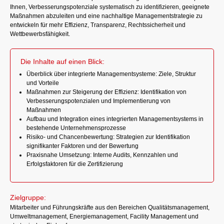
Ihnen, Verbesserungspotenziale systematisch zu identifizieren, geeignete
Maßnahmen abzuleiten und eine nachhaltige Managementstrategie zu
entwickeln für mehr Effizienz, Transparenz, Rechtssicherheit und
Wettbewerbsfähigkeit.
Die Inhalte auf einen Blick:
Überblick über integrierte Managementsysteme: Ziele, Struktur
und Vorteile
Maßnahmen zur Steigerung der Effizienz: Identifikation von
Verbesserungspotenzialen und Implementierung von
Maßnahmen
Aufbau und Integration eines integrierten Managementsystems in
bestehende Unternehmensprozesse
Risiko- und Chancenbewertung: Strategien zur Identifikation
signifikanter Faktoren und der Bewertung
Praxisnahe Umsetzung: Interne Audits, Kennzahlen und
Erfolgsfaktoren für die Zertifizierung
Zielgruppe:
Mitarbeiter und Führungskräfte aus den Bereichen Qualitätsmanagement,
Umweltmanagement, Energiemanagement, Facility Management und