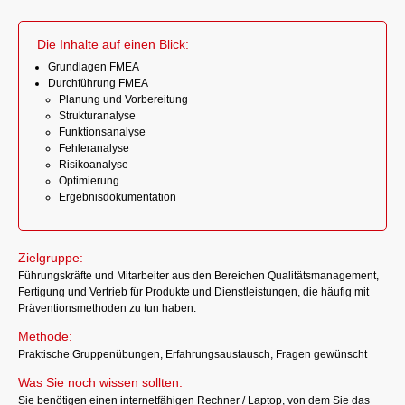
Die Inhalte auf einen Blick:
Grundlagen FMEA
Durchführung FMEA
Planung und Vorbereitung
Strukturanalyse
Funktionsanalyse
Fehleranalyse
Risikoanalyse
Optimierung
Ergebnisdokumentation
Zielgruppe:
Führungskräfte und Mitarbeiter aus den Bereichen Qualitätsmanagement,
Fertigung und Vertrieb für Produkte und Dienstleistungen, die häufig mit
Präventionsmethoden zu tun haben.
Methode:
Praktische Gruppenübungen, Erfahrungsaustausch, Fragen gewünscht
Was Sie noch wissen sollten:
Sie benötigen einen internetfähigen Rechner / Laptop, von dem Sie das