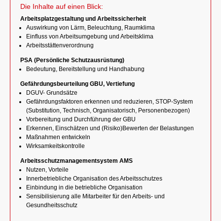
Die Inhalte auf einen Blick:
Arbeitsplatzgestaltung und Arbeitssicherheit
Auswirkung von Lärm, Beleuchtung, Raumklima
Einfluss von Arbeitsumgebung und Arbeitsklima
Arbeitsstättenverordnung
PSA (Persönliche Schutzausrüstung)
Bedeutung, Bereitstellung und Handhabung
Gefährdungsbeurteilung GBU, Vertiefung
DGUV- Grundsätze
Gefährdungsfaktoren erkennen und reduzieren, STOP-System
(Substitution, Technisch, Organisatorisch, Personenbezogen)
Vorbereitung und Durchführung der GBU
Erkennen, Einschätzen und (Risiko)Bewerten der Belastungen
Maßnahmen entwickeln
Wirksamkeitskontrolle
Arbeitsschutzmanagementsystem AMS
Nutzen, Vorteile
Innerbetriebliche Organisation des Arbeitsschutzes
Einbindung in die betriebliche Organisation
Sensibilisierung alle Mitarbeiter für den Arbeits- und
Gesundheitsschutz