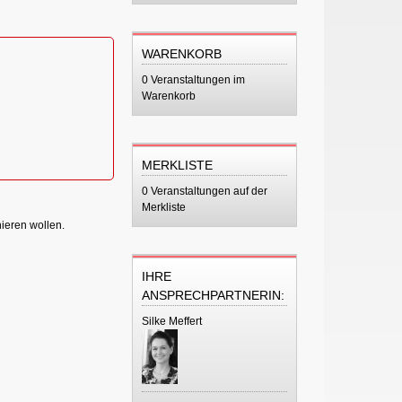
WARENKORB
0 Veranstaltungen im
Warenkorb
MERKLISTE
0 Veranstaltungen auf der
Merkliste
nieren wollen.
IHRE
ANSPRECHPARTNERIN:
Silke Meffert