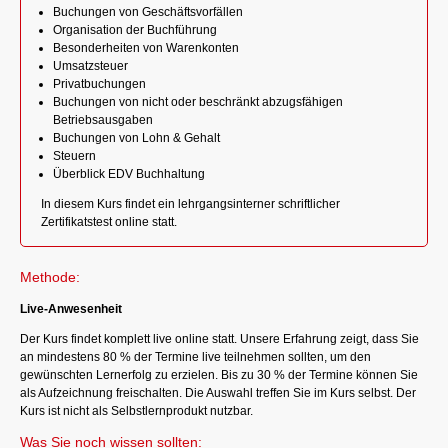
Buchungen von Geschäftsvorfällen
Organisation der Buchführung
Besonderheiten von Warenkonten
Umsatzsteuer
Privatbuchungen
Buchungen von nicht oder beschränkt abzugsfähigen
Betriebsausgaben
Buchungen von Lohn & Gehalt
Steuern
Überblick EDV Buchhaltung
In diesem Kurs findet ein lehrgangsinterner schriftlicher
Zertifikatstest online statt.
Methode:
Live-Anwesenheit
Der Kurs findet komplett live online statt. Unsere Erfahrung zeigt, dass Sie
an mindestens 80 % der Termine live teilnehmen sollten, um den
gewünschten Lernerfolg zu erzielen. Bis zu 30 % der Termine können Sie
als Aufzeichnung freischalten. Die Auswahl treffen Sie im Kurs selbst. Der
Kurs ist nicht als Selbstlernprodukt nutzbar.
Was Sie noch wissen sollten: