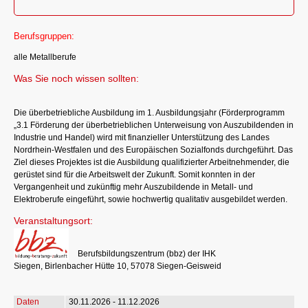
Berufsgruppen:
alle Metallberufe
Was Sie noch wissen sollten:
Die überbetriebliche Ausbildung im 1. Ausbildungsjahr (Förderprogramm
„3.1 Förderung der überbetrieblichen Unterweisung von Auszubildenden in
Industrie und Handel) wird mit finanzieller Unterstützung des Landes
Nordrhein-Westfalen und des Europäischen Sozialfonds durchgeführt. Das
Ziel dieses Projektes ist die Ausbildung qualifizierter Arbeitnehmender, die
gerüstet sind für die Arbeitswelt der Zukunft. Somit konnten in der
Vergangenheit und zukünftig mehr Auszubildende in Metall- und
Elektroberufe eingeführt, sowie hochwertig qualitativ ausgebildet werden.
Veranstaltungsort:
Berufsbildungszentrum (bbz) der IHK
Siegen, Birlenbacher Hütte 10, 57078 Siegen-Geisweid
30.11.2026 - 11.12.2026