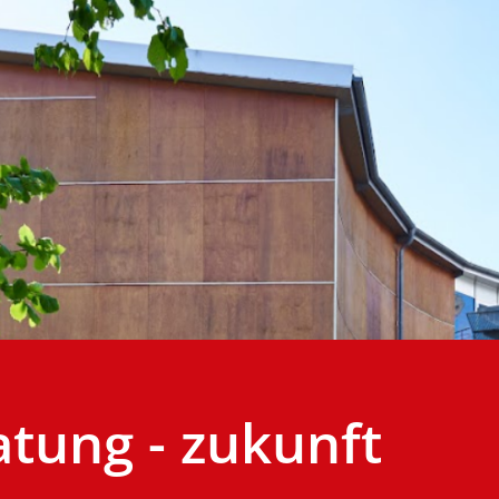
atung - zukunft