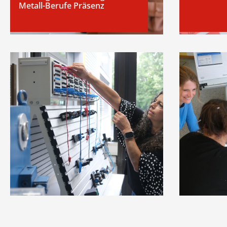
Metall-Berufe Präsenz