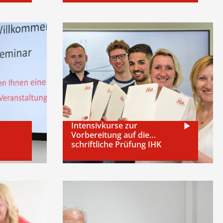
Intensivkurse zur
Vorbereitung auf die
schriftliche Prüfung IHK