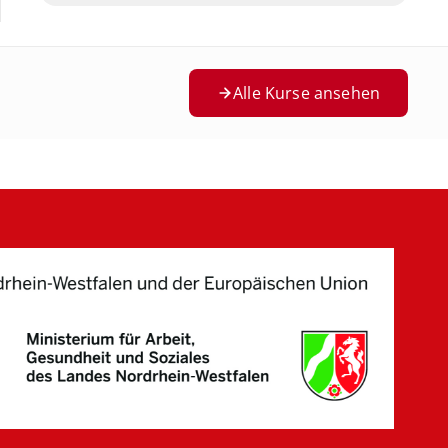
Alle Kurse ansehen