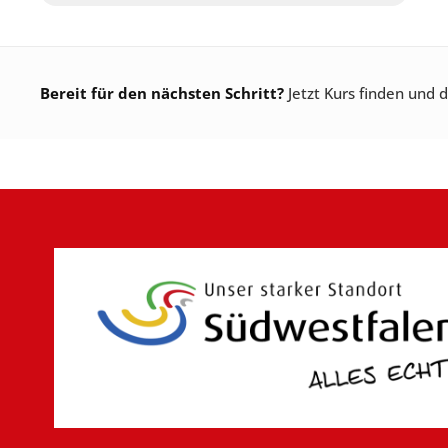
Bereit für den nächsten Schritt?
Jetzt Kurs finden und 