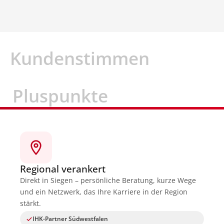
Kundenstimmen
Pluspunkte
Regional verankert
Direkt in Siegen – persönliche Beratung, kurze Wege
und ein Netzwerk, das Ihre Karriere in der Region
stärkt.
IHK-Partner Südwestfalen