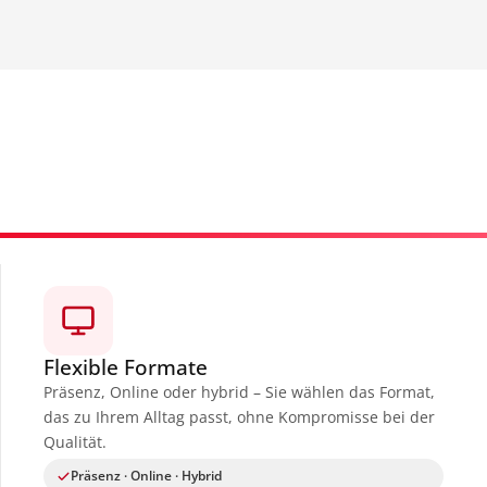
Flexible Formate
Präsenz, Online oder hybrid – Sie wählen das Format,
das zu Ihrem Alltag passt, ohne Kompromisse bei der
Qualität.
Präsenz · Online · Hybrid