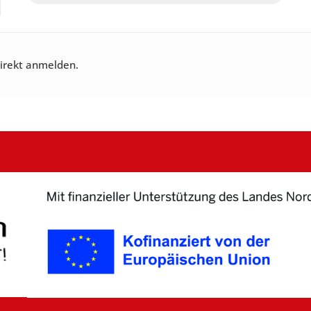
direkt anmelden.