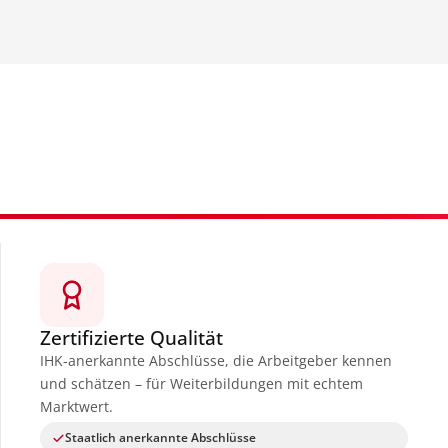
Zertifizierte Qualität
IHK-anerkannte Abschlüsse, die Arbeitgeber kennen
und schätzen – für Weiterbildungen mit echtem
Marktwert.
Staatlich anerkannte Abschlüsse