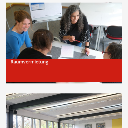
Raumvermietung