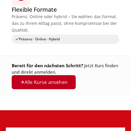
Flexible Formate
Präsenz, Online oder hybrid – Sie wählen das Format,
das zu Ihrem Alltag passt, ohne Kompromisse bei der
Qualität.
Präsenz · Online · Hybrid
Bereit für den nächsten Schritt?
Jetzt Kurs finden
und direkt anmelden.
Alle Kurse ansehen