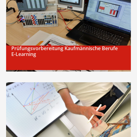
Prüfungsvorbereitung Kaufmännische Berufe
E-Learning