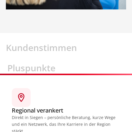
Kundenstimmen
Pluspunkte
Regional verankert
Direkt in Siegen – persönliche Beratung, kurze Wege
und ein Netzwerk, das Ihre Karriere in der Region
stärkt.