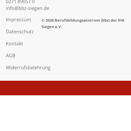
0271 89057 0
info@bbz-siegen.de
Impressum
© 2026
Berufsbildungszentrum
(bbz) der IHK
Siegen e.V.
Datenschutz
Kontakt
AGB
Widerrufsbelehrung