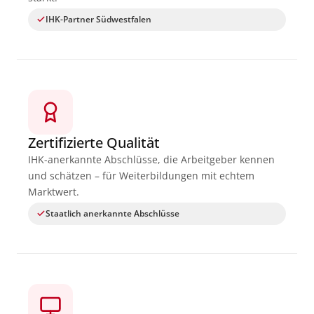
IHK-Partner Südwestfalen
Zertifizierte Qualität
IHK-anerkannte Abschlüsse, die Arbeitgeber kennen
und schätzen – für Weiterbildungen mit echtem
Marktwert.
Staatlich anerkannte Abschlüsse