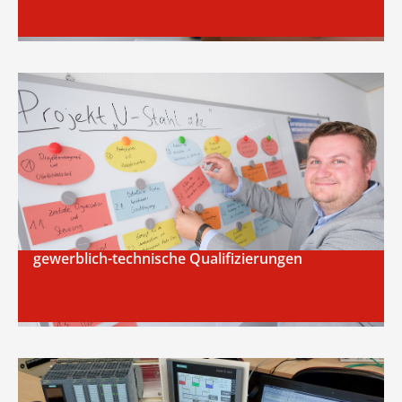
gewerblich-technische Qualifizierungen