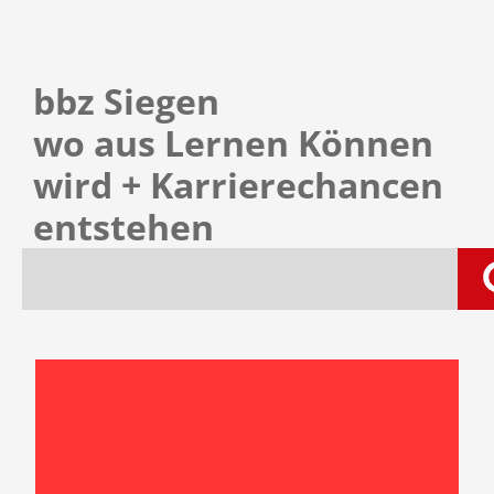
bbz Siegen
wo aus Lernen Können
wird
+ Karrierechancen
entstehen