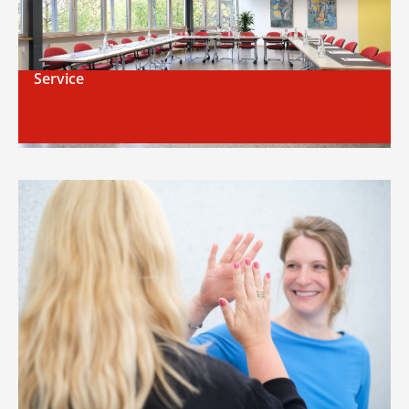
Service