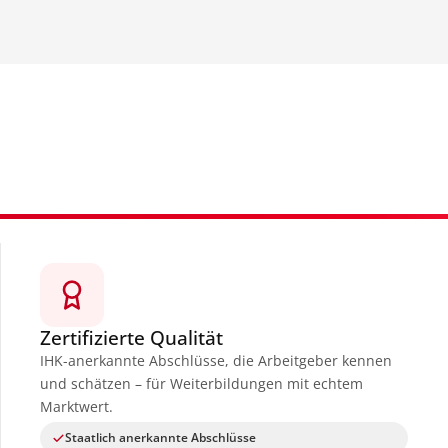
Zertifizierte Qualität
IHK-anerkannte Abschlüsse, die Arbeitgeber kennen
und schätzen – für Weiterbildungen mit echtem
Marktwert.
Staatlich anerkannte Abschlüsse