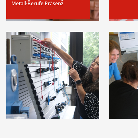
Metall-Berufe Präsenz