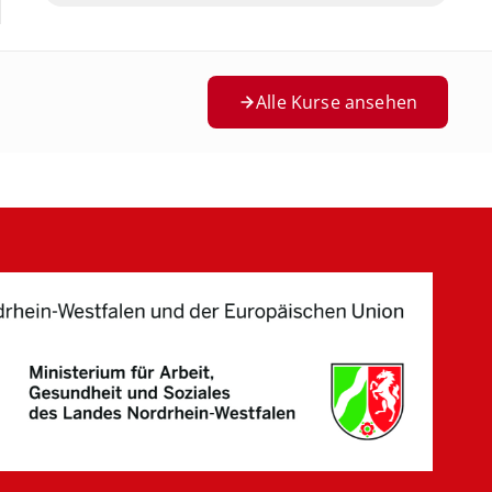
Alle Kurse ansehen