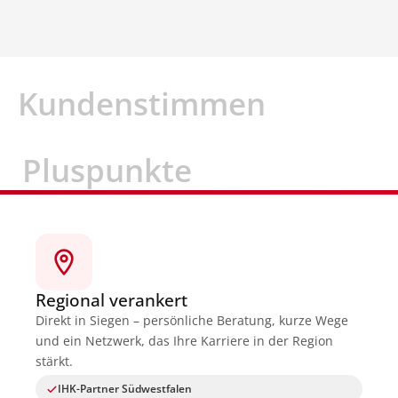
Kundenstimmen
Pluspunkte
Regional verankert
Direkt in Siegen – persönliche Beratung, kurze Wege
und ein Netzwerk, das Ihre Karriere in der Region
stärkt.
IHK-Partner Südwestfalen