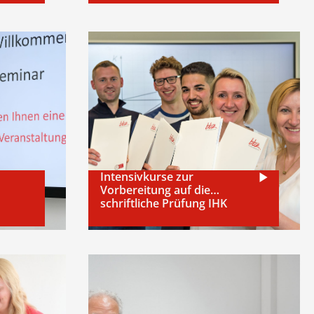
Intensivkurse zur
Vorbereitung auf die
schriftliche Prüfung IHK