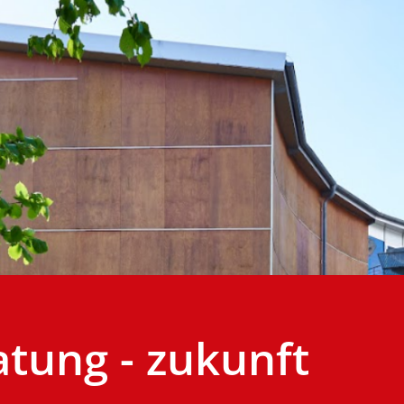
atung - zukunft