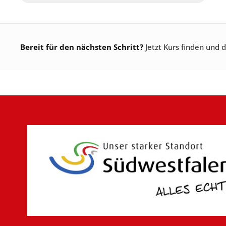
Bereit für den nächsten Schritt?
Jetzt Kurs finden und 