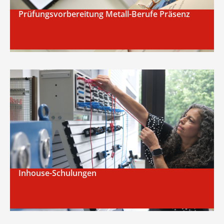
Prüfungsvorbereitung Metall-Berufe Präsenz
Inhouse-Schulungen