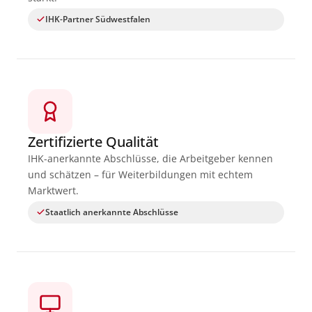
IHK-Partner Südwestfalen
Zertifizierte Qualität
IHK-anerkannte Abschlüsse, die Arbeitgeber kennen
und schätzen – für Weiterbildungen mit echtem
Marktwert.
Staatlich anerkannte Abschlüsse