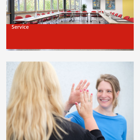
Service