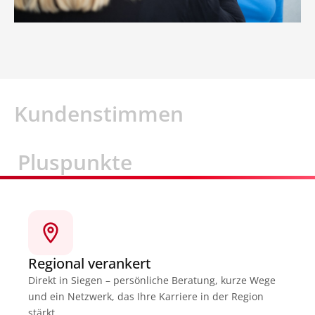
Kundenstimmen
Pluspunkte
Regional verankert
Direkt in Siegen – persönliche Beratung, kurze Wege
und ein Netzwerk, das Ihre Karriere in der Region
stärkt.