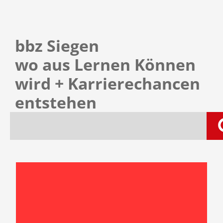
bbz Siegen
wo aus Lernen Können
wird
+ Karrierechancen
entstehen