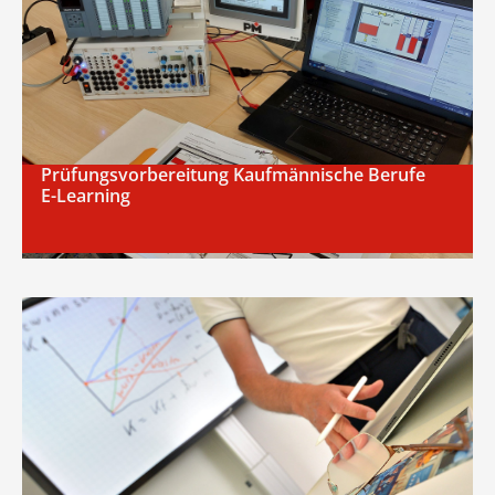
Prüfungsvorbereitung Kaufmännische Berufe
E-Learning