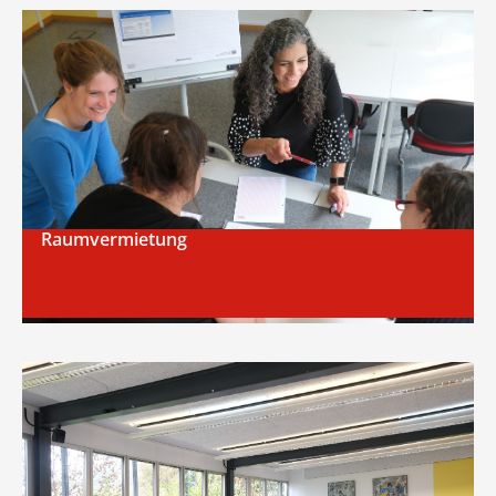
Raumvermietung