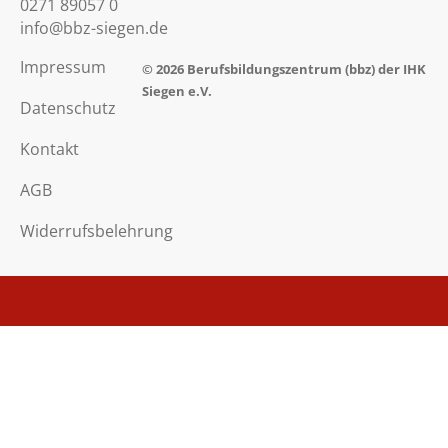
0271 89057 0
info@bbz-siegen.de
Impressum
© 2026
Berufsbildungszentrum
(bbz) der IHK
Siegen e.V.
Datenschutz
Kontakt
AGB
Widerrufsbelehrung