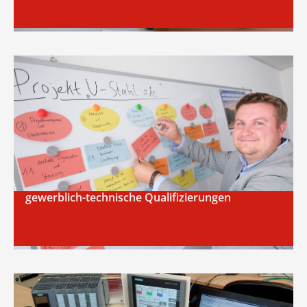
gewerblich-technische Qualifizierungen