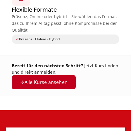
Flexible Formate
Präsenz, Online oder hybrid – Sie wählen das Format,
das zu Ihrem Alltag passt, ohne Kompromisse bei der
Qualität.
Präsenz · Online · Hybrid
Bereit für den nächsten Schritt?
Jetzt Kurs finden
und direkt anmelden.
Alle Kurse ansehen